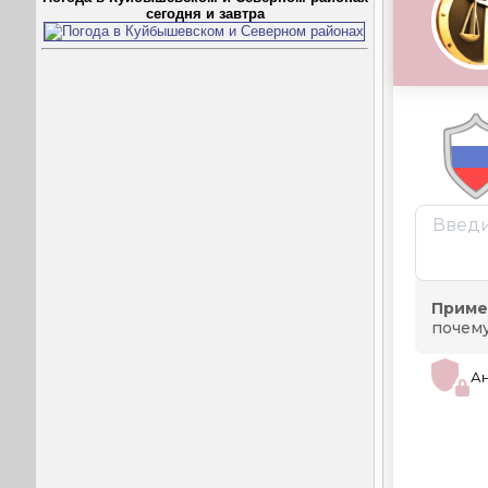
сегодня и завтра